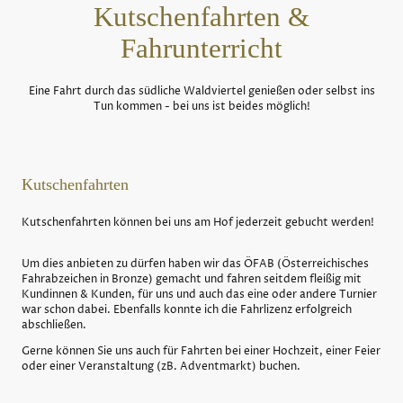
Kutschenfahrten &
Fahrunterricht
Eine Fahrt durch das südliche Waldviertel genießen oder selbst ins
Tun kommen - bei uns ist beides möglich!
Kutschenfahrten
Kutschenfahrten können bei uns am Hof jederzeit gebucht werden!
Um dies anbieten zu dürfen haben wir das ÖFAB (Österreichisches
Fahrabzeichen in Bronze) gemacht und fahren seitdem fleißig mit
Kundinnen & Kunden, für uns und auch das eine oder andere Turnier
war schon dabei. Ebenfalls konnte ich die Fahrlizenz erfolgreich
abschließen.
Gerne können Sie uns auch für Fahrten bei einer Hochzeit, einer Feier
oder einer Veranstaltung (zB. Adventmarkt) buchen.