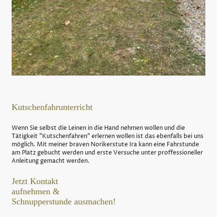
Kutschenfahrunterricht
Wenn Sie selbst die Leinen in die Hand nehmen wollen und die
Tätigkeit "Kutschenfahren" erlernen wollen ist das ebenfalls bei uns
möglich. Mit meiner braven Norikerstute Ira kann eine Fahrstunde
am Platz gebucht werden und erste Versuche unter proffessioneller
Anleitung gemacht werden.
Jetzt Kontakt
aufnehmen &
Schnupperstunde ausmachen!