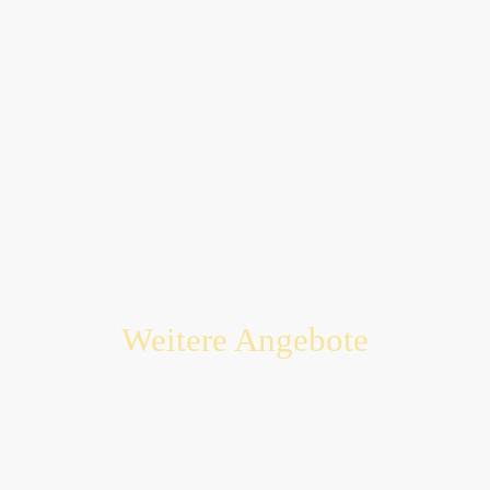
Weitere Angebote