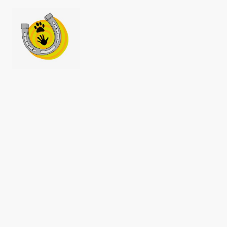
Startseite