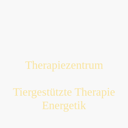
Therapiezentrum
Tiergestützte Therapie
Energetik